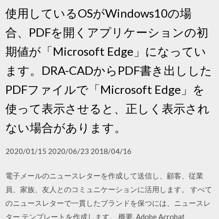
使用しているOSがWindows10の場
合、PDFを開くアプリケーションの初
期値が「Microsoft Edge」になってい
ます。DRA-CADからPDF書き出しした
PDFファイルで「Microsoft Edge」を
使って表示させると、正しく表示され
ない場合があります。
2020/01/15 2020/06/23 2018/04/16
電子メールのニュースレターを作成して送信し、顧客、従業
員、家族、友人とのコミュニケーションに活用します。 すべて
のニュースレターで一貫したブランドを保つには、ニュースレ
ター テンプレートを作成します。 概要. Adobe Acrobat