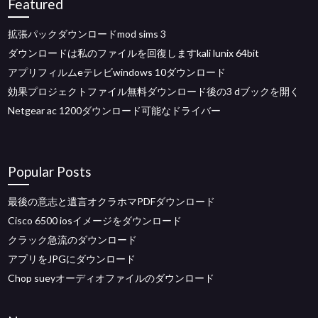
Featured
拡張パックダウンロードmod sims 3
ダウンロードは私のファイルを回復しますkali lunix 64bit
アプリフィルムeテレビwindows 10ダウンロード
効果プロジェクトファイル無料ダウンロード後の3 dブックを開く
Netgear ac 1200ダウンロード可能なドライバー
Popular Posts
最後の意志と遺言オクラホマPDFダウンロード
Cisco 6500 iosイメージをダウンロード
クラック急流のダウンロード
アプリをJPGにダウンロード
Chop sueyオーディオファイルのダウンロード