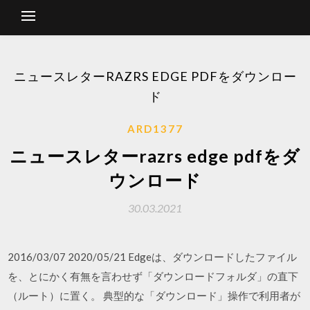
ニュースレターRAZRS EDGE PDFをダウンロー
ド
ARD1377
ニュースレターrazrs edge pdfをダ
ウンロード
30.03.2021
2016/03/07 2020/05/21 Edgeは、ダウンロードしたファイル
を、とにかく有無を言わせず「ダウンロードフォルダ」の直下
（ルート）に置く。 典型的な「ダウンロード」操作で利用者が