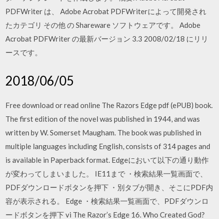
PDFWriter は、 Adobe Acrobat PDFWriterによって開発され
たカテゴリ その他 の Shareware ソフトウェアです。 Adobe
Acrobat PDFWriter の最新バージョン 3.3 2008/02/18 にリリ
ースです。
2018/06/05
Free download or read online The Razors Edge pdf (ePUB) book.
The first edition of the novel was published in 1944, and was
written by W. Somerset Maugham. The book was published in
multiple languages including English, consists of 314 pages and
is available in Paperback format. Edgeにおいて以下の通り動作
が変わってしまいました。 IE11まで ・検索結果一覧画面で、
PDFダウンロードボタンを押下 ・別タブが開き、そこにPDF内
容が表示される。 Edge ・検索結果一覧画面で、PDFダウンロ
ードボタンを押下 vi The Razor’s Edge 16. Who Created God?