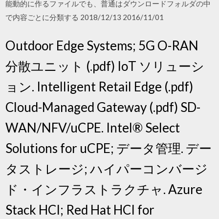
能動的に作るファイルでも、普通はダウンロードフォルダの中
で内容ごとに分類する 2018/12/13 2016/11/01
Outdoor Edge Systems; 5G O-RAN
分散ユニット (.pdf) IoT ソリューシ
ョン. Intelligent Retail Edge (.pdf)
Cloud-Managed Gateway (.pdf) SD-
WAN/NFV/uCPE. Intel® Select
Solutions for uCPE; データ管理. デー
タストレージ; ハイパーコンバージ
ド・インフラストラクチャ. Azure
Stack HCI; Red Hat HCI for