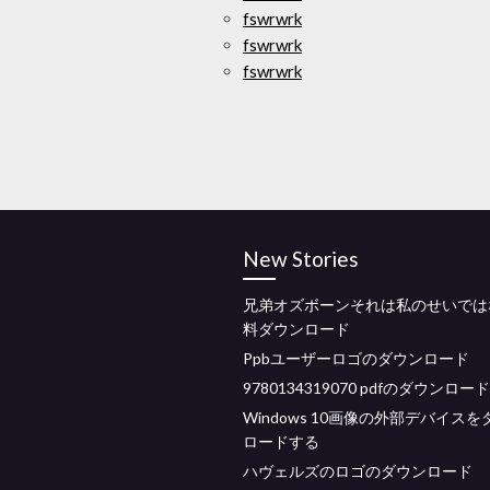
fswrwrk
fswrwrk
fswrwrk
New Stories
兄弟オズボーンそれは私のせいでは
料ダウンロード
Ppbユーザーロゴのダウンロード
9780134319070 pdfのダウンロード
Windows 10画像の外部デバイス
ロードする
ハヴェルズのロゴのダウンロード