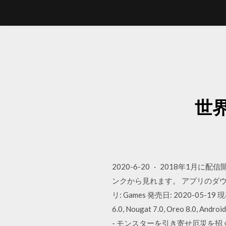
世
2020-6-20 · 2018年
ンクから見れます。 アプリのダウンロー
リ: Games 発売日: 2020-05-19 現在
6.0, Nougat 7.0, Oreo 8
- モンスターを引き寄せ厄災を