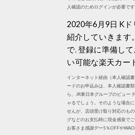
人確認のためログインが必要です。
2020年6月9日
紹介していきます
で. 登録に準備し
い可能な楽天カー
インターネット経由（本人確認書
ードのお申込みは、本人確認書類
ら、JR東日本グループのビュー
ゃるでしょう。そのような場合に
せんが、店頭受け取り対応のものやアプリ
グなどのお支払時に現金感覚でご
お客さま感謝デー5％OFFやWAO