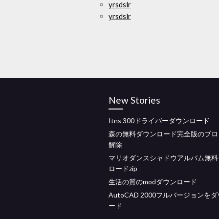
yrsdslr
yrsdslr
New Stories
Itns 300ドライバーダウンロード
森の無料ダウンロード完全版のブロ
解除
マリオダンスシャドウアルバム無料
ロードzip
生活の質のmodダウンロード
AutoCAD 2000フルバージョンを
ード