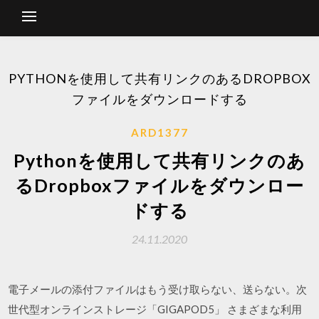
PYTHONを使用して共有リンクのあるDROPBOX
ファイルをダウンロードする
ARD1377
Pythonを使用して共有リンクのあ
るDropboxファイルをダウンロー
ドする
24.11.2020
電子メールの添付ファイルはもう受け取らない、送らない。次
世代型オンラインストレージ「GIGAPOD5」 さまざまな利用