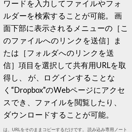
ワードを入力してファイルやフォ
ルダーを検索することが可能。 画
面下部に表示されるメニューの［こ
のファイルへのリンクを送信］ま
たは［フォルダへのリンクを送
信］項目を選択して共有用URLを取
得し、 が、ログインすることな
く“Dropbox”のWebページにアクセ
スでき、ファイルを閲覧したり、
ダウンロードすることが可能。
は、URLをそのままコピーするだけです。 読み込み専用ノート