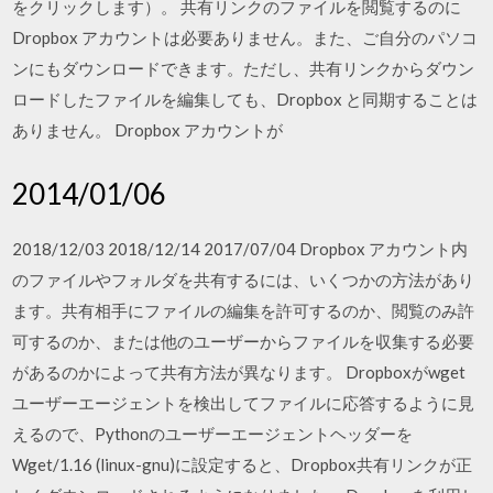
をクリックします）。 共有リンクのファイルを閲覧するのに
Dropbox アカウントは必要ありません。また、ご自分のパソコ
ンにもダウンロードできます。ただし、共有リンクからダウン
ロードしたファイルを編集しても、Dropbox と同期することは
ありません。 Dropbox アカウントが
2014/01/06
2018/12/03 2018/12/14 2017/07/04 Dropbox アカウント内
のファイルやフォルダを共有するには、いくつかの方法があり
ます。共有相手にファイルの編集を許可するのか、閲覧のみ許
可するのか、または他のユーザーからファイルを収集する必要
があるのかによって共有方法が異なります。 Dropboxがwget
ユーザーエージェントを検出してファイルに応答するように見
えるので、Pythonのユーザーエージェントヘッダーを
Wget/1.16 (linux-gnu)に設定すると、Dropbox共有リンクが正