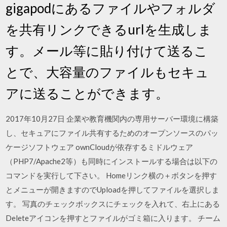
gigapodにあるファイルやフォルダ
を共有リンクできるurlを生成しま
す。メール等に貼り付けて送るこ
とで、大容量のファイルもセキュ
アに送ることができます。
2017年10月27日 企業や教育機関内の専用サーバー環境に構築
し、セキュアにファイル共有するためのオープンソースのパッ
ケージソフトウェア ownCloudが依存するミドルウェア
（PHP7/Apache2等）も同時にインストールする場合は以下の
コマンドを実行して下さい。 Homeリンク横の＋ボタンを押す
とメニューが開きますのでUploadを押してファイルを選択しま
す。 写真のチェックボックスにチェックを入れて、右上にある
Deleteアイコンを押すとファイルがゴミ箱に入ります。 チーム