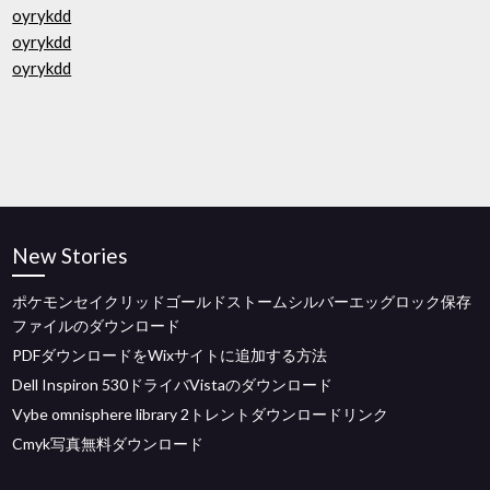
oyrykdd
oyrykdd
oyrykdd
New Stories
ポケモンセイ​​クリッドゴールドストームシルバーエッグロック保存
ファイルのダウンロード
PDFダウンロードをWixサイトに追加する方法
Dell Inspiron 530ドライバVistaのダウンロード
Vybe omnisphere library 2トレントダウンロードリンク
Cmyk写真無料ダウンロード