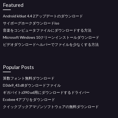
Featured
Android kitkat 4.4 2アップデートのダウンロード
サイボーグホークダウンロードiso
音楽をコンピュータファイルにダウンロードする方法
Microsoft Windows 10クリーンインストールダウンロード
ビデオダウンロードヘルパーでファイルを少なくする方法
Popular Posts
算数フォント無料ダウンロード
D3dx9_43.dllダウンロードファイル
ギガバイトz390 ud用にダウンロードするドライバー
Ecobee 4アプリをダウンロード
クイックブックアマゾンソフトウェアの無料ダウンロード