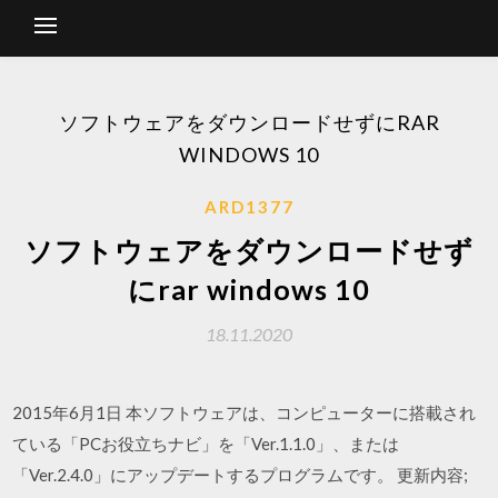
ソフトウェアをダウンロードせずにRAR
WINDOWS 10
ARD1377
ソフトウェアをダウンロードせず
にrar windows 10
18.11.2020
2015年6月1日 本ソフトウェアは、コンピューターに搭載され
ている「PCお役立ちナビ」を「Ver.1.1.0」、または
「Ver.2.4.0」にアップデートするプログラムです。 更新内容;