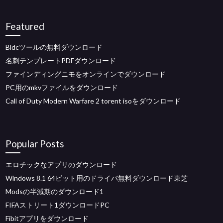
Featured
Bldcツールの無料ダウンロード
名刺テンプレートPDFダウンロード
ファインディングニモをオンラインでダウンロード
PC用のmkvファイルをダウンロード
Call of Duty Modern Warfare 2 torent isoをダウンロード
Popular Posts
エロチックなアプリのダウンロード
Windows 8.1 64ビット用のドライバ無料ダウンロード東芝
Modsの半減期のダウンロード1
FIFAストリート1ダウンロードPC
Fibitアプリをダウンロード