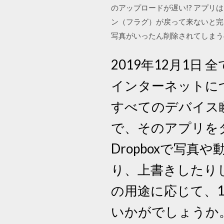
のアップロードが遅い!? アプ
ン（フラグ）が戻って来ないと完
写真がいったん削除されてしまう
2019年12月1日
インターネットに
すべてのデバイス
で、そのアプリを
Dropboxで写
り、上書きしたり
の用途に応じて、
いかがでしょうか