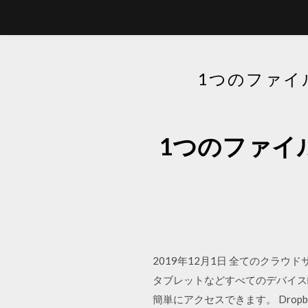
1つのファイ
1つのファイ
2019年12月1日 全てのクラ
タブレットなどすべてのデバイス
簡単にアクセスできます。 Dro