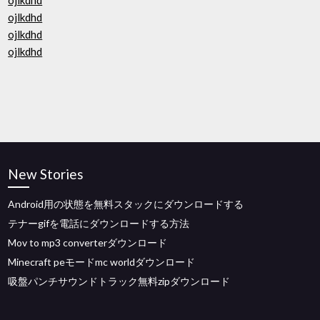
ojlkdhd
ojlkdhd
ojlkdhd
ojlkdhd
New Stories
Android用の状態を無料スタックにダウンロードする
テナーgifを電話にダウンロードする方法
Mov to mp3 converterダウンロード
Minecraft peモードmc worldダウンロード
吸盤パンチサウンドトラック無料zipダウンロード