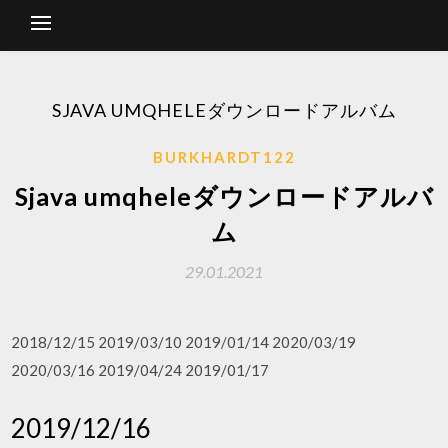
SJAVA UMQHELEダウンロードアルバム
BURKHARDT122
Sjava umqheleダウンロードアルバ
ム
29.01.2021
2018/12/15 2019/03/10 2019/01/14 2020/03/19
2020/03/16 2019/04/24 2019/01/17
2019/12/16