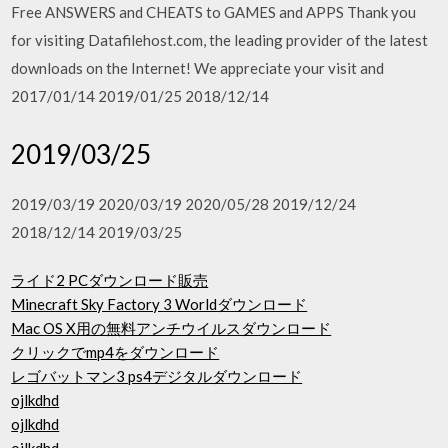
Free ANSWERS and CHEATS to GAMES and APPS Thank you
for visiting Datafilehost.com, the leading provider of the latest
downloads on the Internet! We appreciate your visit and
2017/01/14 2019/01/25 2018/12/14
2019/03/25
2019/03/19 2020/03/19 2020/05/28 2019/12/24
2018/12/14 2019/03/25
ライド2 PCダウンロード販売
Minecraft Sky Factory 3 Worldダウンロード
Mac OS X用の無料アンチウイルスダウンロード
クリックでmp4をダウンロード
レゴバットマン3 ps4デジタルダウンロード
ojlkdhd
ojlkdhd