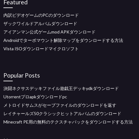
Featured
内訳ビデオゲームのPCのダウンロード
ザックワイルドアルバムダウンロード
アイアンマン公式ゲームmod APKダウンロード
Androidでターボマウント解除マップをダウンロードする方法
Vista ISOダウンロードマイクロソフト
Popular Posts
決闘ネクサスデッキファイル遊戯王デッキydkダウンロード
Utorrentプロapkダウンロードpc
メトロイドサムスがセーブファイルのダウンロードを返す
レイチャールズ50クラシックヒットアルバムのダウンロード
Minecraft PE用の無料のテクスチャパックをダウンロードする方法