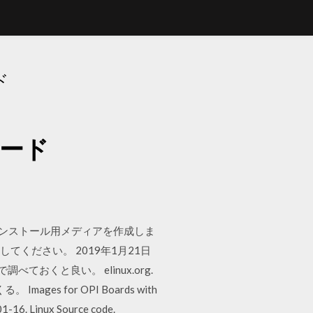
ド
ロード
んでインストール用メディアを作成しま
してください。 2019年1月21日
ておくと良い。 elinux.org.
 for OPI Boards with
1-16. Linux Source code.