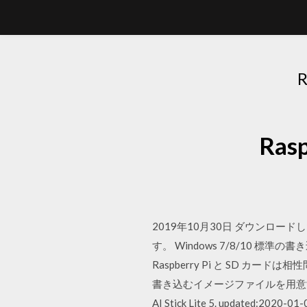
Ra
2019年10月30日 ダウンロー
す。 Windows 7/8/10 
Raspberry Pi と SD カ
書き込むイメージファイルを用意する. 
AI Stick Lite 5. updated:2020-01