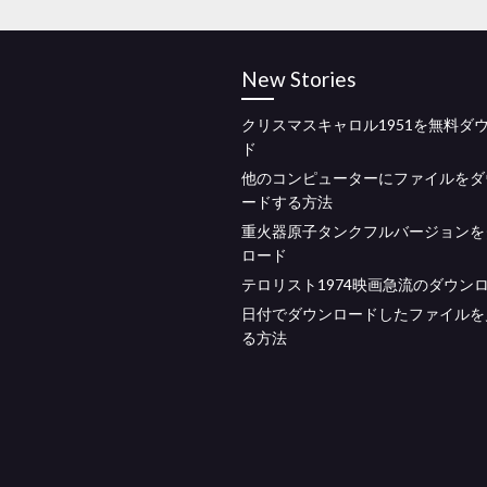
New Stories
クリスマスキャロル1951を無料ダ
ド
他のコンピューターにファイルをダ
ードする方法
重火器原子タンクフルバージョンを
ロード
テロリスト1974映画急流のダウン
日付でダウンロードしたファイルを
る方法