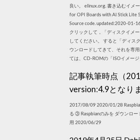
良い。 elinux.org. 書き
for OPI Boards with AI Stick Lit
Source code. updated:2020-
クリックして，「⁠ディスクイメ
してください。 すると「ディスク
ウンロードしてきて、それを専用
ては、CD-ROMの「ISOイメー
記事執筆時点（2017年7
version:4.9となり
2017/08/09 2020/01/28
る ③ Raspbianのみを ダウン
用 2020/06/29
2019年4月25日 