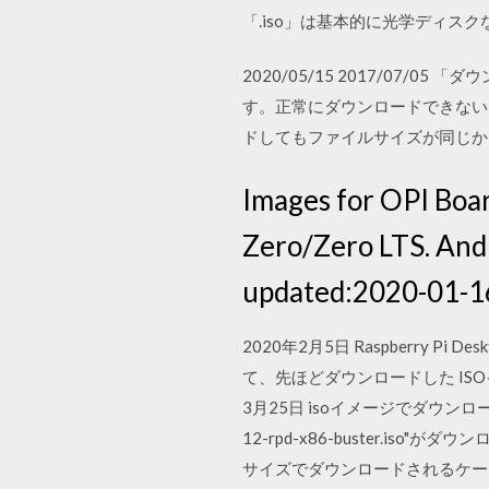
「.iso」は基本的に光学ディス
2020/05/15 2017/07/
す。正常にダウンロードできない
ドしてもファイルサイズが同じか、通信回
Images for OPI Boar
Zero/Zero LTS. And
updated:2020-01-16
2020年2月5日 Raspberry P
て、先ほどダウンロードした ISOイメージ
3月25日 isoイメージでダウンロ
12-rpd-x86-buster.iso"
サイズでダウンロードされるケースが出て