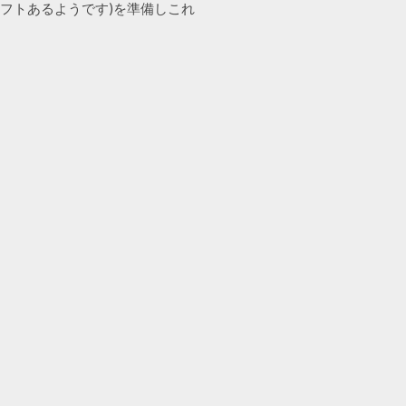
ーソフトあるようです)を準備しこれ