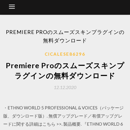
PREMIERE PROのスムーズスキンプラグインの
無料ダウンロード
CICALESE86296
Premiere Proのスムーズスキンプ
ラグインの無料ダウンロード
12.12.2020
・ETHNO WORLD 5 PROFESSIONAL & VOICES（パッケージ
版、ダウンロード版）. 無償アップグレード／有償アップグレ
ードに関する詳細はこちら >>. 製品概要. 『ETHNO WORLD 6