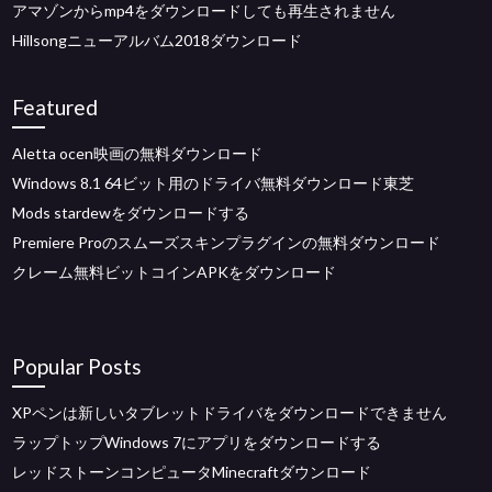
アマゾンからmp4をダウンロードしても再生されません
Hillsongニューアルバム2018ダウンロード
Featured
Aletta ocen映画の無料ダウンロード
Windows 8.1 64ビット用のドライバ無料ダウンロード東芝
Mods stardewをダウンロードする
Premiere Proのスムーズスキンプラグインの無料ダウンロード
クレーム無料ビットコインAPKをダウンロード
Popular Posts
XPペンは新しいタブレットドライバをダウンロードできません
ラップトップWindows 7にアプリをダウンロードする
レッドストーンコンピュータMinecraftダウンロード