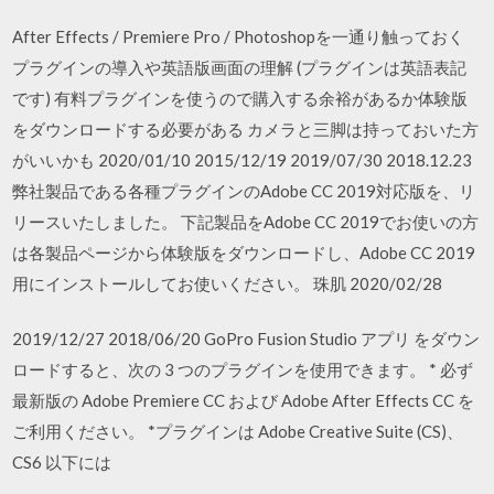
After Effects / Premiere Pro / Photoshopを一通り触っておく
プラグインの導入や英語版画面の理解 (プラグインは英語表記
です) 有料プラグインを使うので購入する余裕があるか体験版
をダウンロードする必要がある カメラと三脚は持っておいた方
がいいかも 2020/01/10 2015/12/19 2019/07/30 2018.12.23
弊社製品である各種プラグインのAdobe CC 2019対応版を、リ
リースいたしました。 下記製品をAdobe CC 2019でお使いの方
は各製品ページから体験版をダウンロードし、Adobe CC 2019
用にインストールしてお使いください。 珠肌 2020/02/28
2019/12/27 2018/06/20 GoPro Fusion Studio アプリ をダウン
ロードすると、次の 3 つのプラグインを使用できます。 * 必ず
最新版の Adobe Premiere CC および Adobe After Effects CC を
ご利用ください。 *プラグインは Adobe Creative Suite (CS)、
CS6 以下には