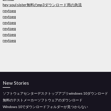
hey soul sister無料のmp3ダウンロード用の急流
reytoeq
reytoeq
reytoeq
reytoeq
reytoeq
reytoeq
New Stories
ソフトウェアセンターデスクトップアプリwindows 10ダウンロード
無料のテストメーカーソフトウェアのダウンロード
Windows 10でダウンロードフォルダーが見つからない