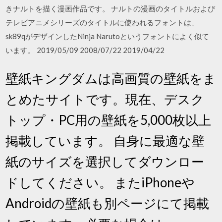
きナルトを描く漫画作品です。 ナルトの漫画のタイトルおよび
テレビアニメシリーズのタイトルに使われるフォントは、
sk89qがデザインしたNinja Narutoというフォントによく似て
います。 2019/05/09 2008/07/22 2019/04/22
壁紙キングダムは高画質の壁紙をま
とめたサイトです。現在、デスク
トップ・PC用の壁紙を5,000枚以上
掲載しています。 自身に最適な壁
紙のサイズを選択してダウンロー
ドしてください。 またiPhoneや
Androidの壁紙も別ページにて掲載