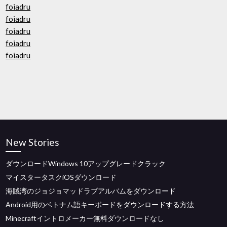
foiadru
foiadru
foiadru
foiadru
foiadru
New Stories
ダウンロードWindows 10アップグレードクラック
マイスタータスクiOSダウンロード
海賊湾のジョジョマッドラブアルバムをダウンロード
Android用のベトナム語キーボードをダウンロードする方法
Minecraftイントロメーカー無料ダウンロードなし