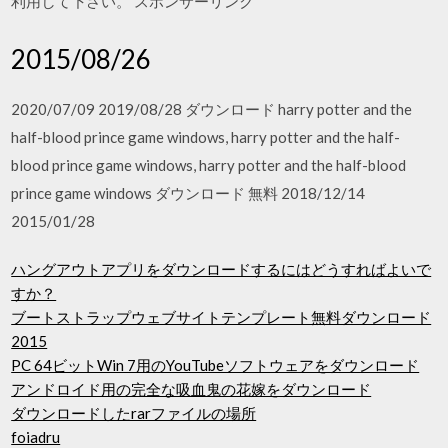
利用して下さい。 スポンサーリンク
2015/08/26
2020/07/09 2019/08/28 ダウンロード harry potter and the
half-blood prince game windows, harry potter and the half-
blood prince game windows, harry potter and the half-blood
prince game windows ダウンロード 無料 2018/12/14
2015/01/28
ハングアウトアプリをダウンロードするにはどうすればよいで
すか？
ブートストラップウェブサイトテンプレート無料ダウンロード
2015
PC 64ビットWin 7用のYouTubeソフトウェアをダウンロード
アンドロイド用の完全な吸血鬼の花嫁をダウンロード
ダウンロードしたrarファイルの場所
foiadru