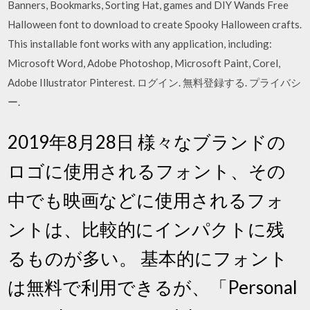
Banners, Bookmarks, Sorting Hat, games and DIY Wands Free
Halloween font to download to create Spooky Halloween crafts.
This installable font works with any application, including:
Microsoft Word, Adobe Photoshop, Microsoft Paint, Corel,
Adobe Illustrator Pinterest. ログイン. 無料登録する. プライバシ
ー.
2019年8月28日 様々なブランドの
ロゴに使用されるフォント、その
中でも映画などに使用されるフォ
ントは、比較的にインパクトに残
るものが多い。 基本的にフォント
は無料で利用できるが、「Personal