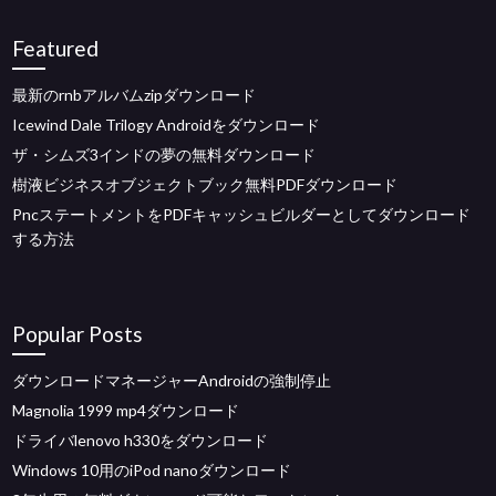
Featured
最新のrnbアルバムzipダウンロード
Icewind Dale Trilogy Androidをダウンロード
ザ・シムズ3インドの夢の無料ダウンロード
樹液ビジネスオブジェクトブック無料PDFダウンロード
PncステートメントをPDFキャッシュビルダーとしてダウンロード
する方法
Popular Posts
ダウンロードマネージャーAndroidの強制停止
Magnolia 1999 mp4ダウンロード
ドライバlenovo h330をダウンロード
Windows 10用のiPod nanoダウンロード