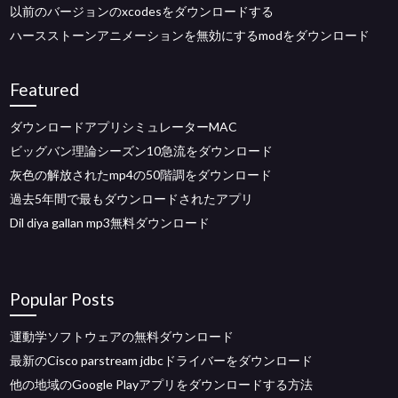
以前のバージョンのxcodesをダウンロードする
ハースストーンアニメーションを無効にするmodをダウンロード
Featured
ダウンロードアプリシミュレーターMAC
ビッグバン理論シーズン10急流をダウンロード
灰色の解放されたmp4の50階調をダウンロード
過去5年間で最もダウンロードされたアプリ
Dil diya gallan mp3無料ダウンロード
Popular Posts
運動学ソフトウェアの無料ダウンロード
最新のCisco parstream jdbcドライバーをダウンロード
他の地域のGoogle Playアプリをダウンロードする方法