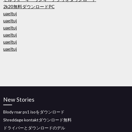
2k20無料ダウンロードPC
uaeltuj
uaeltuj
uaeltuj
uaeltuj
uaeltuj
uaeltuj
New Stories
Blody roar ps1 isoをダウンロード
Shreddage kontaktダウンロード無料
ドライバーとダウンロードのデル