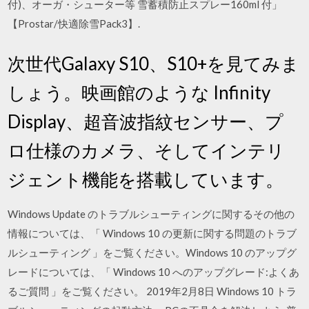
付)、オーガ・シューター等 雪蓄積防止スプレー160ml 付」
【Prostar/快適除雪Pack3】​.
次世代Galaxy S10、S10+を見てみま
しょう。映画館のような Infinity
Display、超音波指紋センサー、プ
ロ仕様のカメラ、そしてインテリ
ジェント機能を搭載しています。
Windows Update のトラブルシューティングに関するその他の
情報については、「 Windows 10 の更新に関する問題のトラブ
ルシューティング 」をご覧ください。Windows 10 のアップグ
レードについては、「 Windows 10 へのアップグレード:よくあ
るご質問 」をご覧ください。 2019年2月8日 Windows 10 トラ