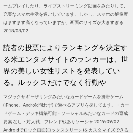
ームプレイしたり、ライブストリーミング動画をみたりして、
充実なスマホ生活を過ごしています。しかし、スマホの解像度
はますます高くなっていますが、画面のサイズが大きすぎる
2018/08/02
読者の投票によりランキングを決定す
る米エンタメサイトのランカーは、世
界の美しい女性リストを発表してい
る。ルックスだけでなく行動や
マジックザギャザリングみたいなカードゲームを携帯ゲーム
(iPhone、Android問わず)で遊べるアプリを探してます。・カー
ドゲーム・デッキ構築可能・ソーシャルみたいなカードの育成
要素 なし・対人戦、フレンド戦ありソーシャ 2019/09/02
Androidでロック画面(ロックスクリーン)をカスタマイズできる