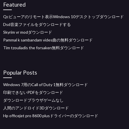
Featured
Qcビューアのリモート表示Windows 10デスクトップダウンロード
Dsd音楽ファイルをダウンロードする
Skyrim vr modダウンロード
Pammal k sambandam vides曲の無料ダウンロード
Tim tzouliadis the forsaken無料ダウンロード
Popular Posts
Windows 7用のCall of Duty 1無料ダウンロード
印刷できないPDFをダウンロード
ダウンロードブラウザゲームなし
人間のアンドロイド3Dダウンロード
Hp officejet pro 8600 plusドライバーのダウンロード