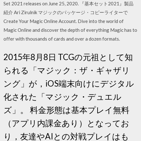
Set 2021 releases on June 25, 2020. 『基本セット2021』製品
紹介 Ari Zirulnik マジックのパッケージ・コピーライターで
Create Your Magic Online Account. Dive into the world of
Magic Online and discover the depth of everything Magic has to
offer with thousands of cards and over a dozen formats.
2015年8月8日 TCGの元祖として知
られる「マジック：ザ・ギャザリ
ング」が，iOS端末向けにデジタル
化された「マジック・デュエル
ズ」。 料金形態は基本プレイ無料
（アプリ内課金あり）となってお
り，友達やAIとの対戦プレイはも