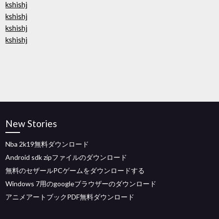
kshishj
kshishj
kshishj
kshishj
New Stories
Nba 2k19無料ダウンロード
Android sdk zipファイルのダウンロード
無料のセザールPCゲームをダウンロードする
Windows 7用のgoogleブラウザーのダウンロード
アニメアートブックPDF無料ダウンロード