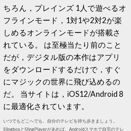
ちろん，プレインズ 1人で遊べるオ
フラインモード，1対1や2対2が楽
しめるオンラインモードが搭載さ
れている。 は至極当たり前のこと
だが，デジタル版の本作はアプリ
をダウンロードするだけで，すぐ
にマジックの世界に飛び込めるの
だ。 当サイトは，iOS12/Android 8
に最適化されています。
いつでもどこへでも、自分のテレビを持ち歩きましょう。
SlingboxとSlingPlayerがあれば、Androidスマホで自宅のテレ