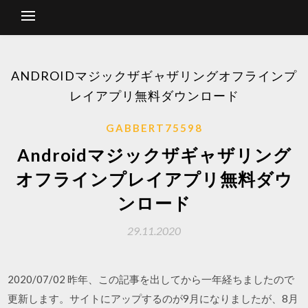
ANDROIDマジックザギャザリングオフラインプ
レイアプリ無料ダウンロード
GABBERT75598
Androidマジックザギャザリング
オフラインプレイアプリ無料ダウ
ンロード
29.11.2020
2020/07/02 昨年、この記事を出してから一年経ちましたので
更新します。サイトにアップするのが9月になりましたが、8月