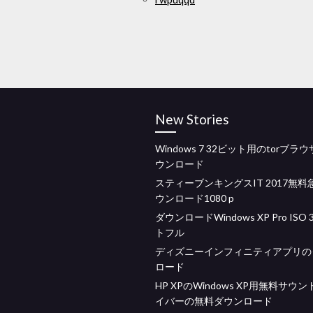
New Stories
Windows 7 32ビット用のtorブラ
ウンロード
スティーブンキングスIT 2017無料
ウンロード1080 p
ダウンロードWindows XP Pro ISO
トフル
ディズニーインフィニティアプリの
ロード
HP XPのWindows XP用無料サウ
イバーの無料ダウンロード