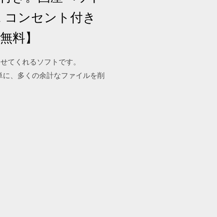
 コンセント付き
料無料】
させてくれるソフトです。
簡単に、多くの余計なファイルを削