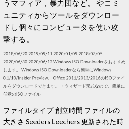
うマフィア，暴力団など。 やコミ
ュニティからツールをダウンロー
ドし個々にコンピュータを使い攻
撃する。
2018/06/20 2019/09/11 2020/01/09 2018/03/05
2020/06/30 2020/06/12 Windows ISO Downloaderをおすすめ
します。 Windows ISO Downloaderなら簡単にWindows
8.1/10/Insider Preview、 Office 2011/2013/2016のISOファイ
ルをダウンロードできます。 ・ウィザード形式なので、簡単に
任意のISOファイル
ファイルタイプ 創立時間 ファイルの
大きさ Seeders Leechers 更新された時