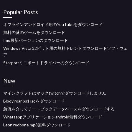
Popular Posts
オフラインアンドロイド用のYouTubeをダウンロード
無料の謎のゲームをダウンロード
Imo最新バージョンのダウンロード
Windows Vista 32ビット用の無料トレントダウンロードソフトウェ
ア
Storportミニポートドライバーのダウンロード
New
マインクラフトはマックtwitchでダウンロードしません
Blody roar ps1 isoをダウンロード
急流を介してチートブックデータベースをダウンロードする
Whatsappアプリケーションandroid無料ダウンロード
Leon redbone mp3無料ダウンロード