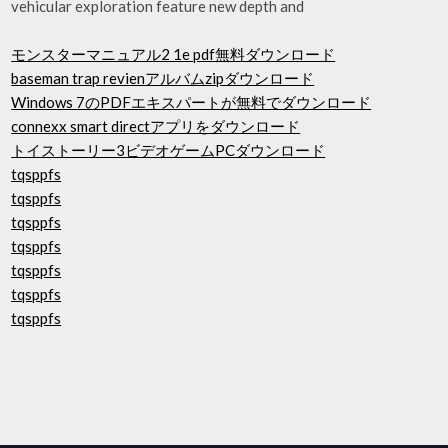
vehicular exploration feature new depth and
モンスターマニュアル2 1e pdf無料ダウンロード
baseman trap revienアルバムzipダウンロード
Windows 7のPDFエキスパートが無料でダウンロード
connexx smart directアプリをダウンロード
トイストーリー3ビデオゲームPCダウンロード
tqsppfs
tqsppfs
tqsppfs
tqsppfs
tqsppfs
tqsppfs
tqsppfs