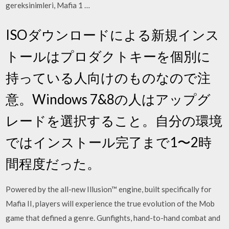
gereksinimleri, Mafia 1 …
ISOダウンロードによる新規インス
トールはプロダクトキーを個別に
持っている人向けのものなので注
意。Windows 7&8の人はアップグ
レードを選択すること。自分の環境
ではインストール完了まで1〜2時
間程度だった。
Powered by the all-new Illusion™ engine, built specifically for
Mafia II, players will experience the true evolution of the Mob
game that defined a genre. Gunfights, hand-to-hand combat and