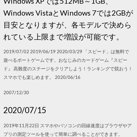
Windows XPでは512MB～1GB、
Windows VistaとWindows 7では2GBが
目安となりますが、各モデルで決めら
れている上限まで増設が可能です。
2019/07/02 2019/06/19 2020/03/29 「スピード」は無料で
遊べるボートゲームです。おなじみのカードゲーム『スピー
ド』 高難度のステージをクリアしよう！ランキングで競おう！
スマホでも楽しめます。 2020/06/16
2007/12/30
2020/07/15
2019年11月22日 スマホやパソコンの回線速度はブラウザやア
プリの測定ツールを使って簡単に調べることができます。