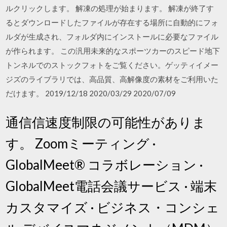
ルクリックします。 解凍の処理が始まります。 解凍が終了す
るとダウンロードしたファイルが存在する場所に自動的にフォ
ルダが生成され、フォルダ内にインストールに必要なファイル
が作られます。 この汎用未来的なスポーツカーのスピード地下
トンネルでのストックフォトをご覧ください。ゲッティイメー
ジズのライブラリでは、高品質、高解像度の素材をご利用いた
だけます。 2019/12/18 2020/03/29 2020/07/09
通信信速度制限の可能性がありま
す。 Zoomミーティング ·
GlobalMeet® コラボレーション ·
GlobalMeet電話会議サービス · 端末
カスタマイズ · ビジネス・コンシェ