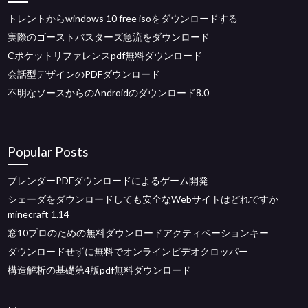
トレントからwindows 10 free isoをダウンロードする
実際のゴーストバスターズ急流をダウンロード
Cポケットリファレンスpdf無料ダウンロード
会話型デザインのPDFダウンロード
不明なソースからのAndroidのダウンロード8.0
Popular Posts
ブレンダーPDFダウンロードによるゲーム開発
シェーダをダウンロードしても安全なWebサイトはどれですか
minecraft 1.14
窓10プロのための無料ダウンロードアクティベーションキー
ダウンロードせずに無料でオンラインビデオクロッパー
構造解析の基礎第4版pdf無料ダウンロード