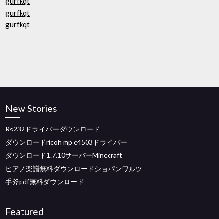
gurfkqt
gurfkqt
gurfkqt
New Stories
Rs232ドライバーダウンロード
ダウンロードricoh mp c4503ドライバー
ダウンロード1.7.10サーバーMinecraft
ピアノ楽譜無料ダウンロードショパンワルツ
手斧pdf無料ダウンロード
Featured