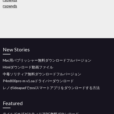
rsowyds
New Stories
Mac用パブリッシャー無料ダウンロードフルバージョン
Htmlダウンロード動画ファイル
中毒ソリティア無料ダウンロードフルバージョン
P4m800pro-m v1.oaドライバーダウンロード
レノボideapadでzosiスマートアプリをダウンロードする方法
Featured
テイルズオブゼスティリアPC無料ダウンロード