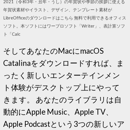
2021（令和3年・丑年・うし）の年賀状や季節の挨拶に使える
年賀状素材やイラスト、デザイン、テンプレート素材が
LibreOfficeのダウンロードはこちら 無料で利用できるオフィス
ソフト。本ソフトにはワープロソフト「Writer」、表計算ソフ
ト「Calc
そしてあなたのMacにmacOS
Catalinaをダウンロードすれば、ま
ったく新しいエンターテインメン
ト体験がデスクトップ上にやって
きます。 あなたのライブラリは自
動的にApple Music、Apple TV、
Apple Podcastという3つの新しいア