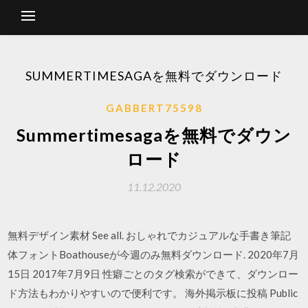
SUMMERTIMESAGAを無料でダウンロード
GABBERT75598
Summertimesagaを無料でダウン
ロード
11.12.2020
無料デザイン素材 See all. おしゃれでカジュアルな手書き筆記
体フォントBoathouseが今週のみ無料ダウンロード. 2020年7月
15日 2017年7月9日 性癖ごとのタグ検索ができて、ダウンロー
ド方法もわかりやすいので便利です。 海外掲示板に投稿 Public