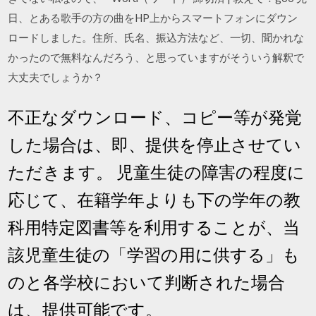
日、とある歌手の方の曲をHP上からスマートフォンにダウン
ロードしました。住所、氏名、振込方法など、一切、聞かれな
かったので無料なんだろう、と思っていますがそういう解釈で
大丈夫でしょうか？
不正なダウンロード、コピー等が発覚
した場合は、即、提供を停止させてい
ただきます。 児童生徒の障害の程度に
応じて、在籍学年よりも下の学年の教
科用特定図書等を利用することが、当
該児童生徒の「学習の用に供する」も
のと各学校において判断された場合
は、提供可能です。