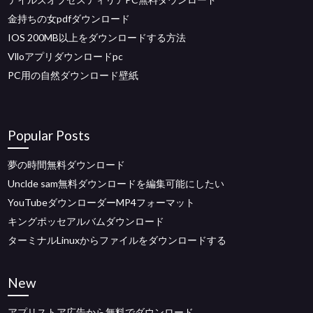
金持ちの女pdfダウンロード
IOS 200MB以上をダウンロードする方法
Vlloアプリダウンロードpc
PC用の自然ダウンロード壁紙
Popular Posts
夢の時間無料ダウンロード
Unclde sam無料ダウンロードを編集可能にしたい
YouTubeダウンローダーMP4フォーマット
キングポッセアルバムダウンロード
ターミナルLinuxからファイルをダウンロードする
New
アプリストア広告から無料でダウンロード