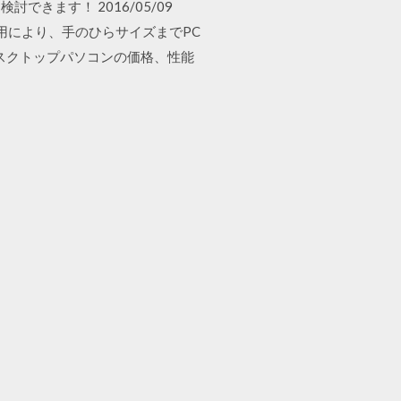
きます！ 2016/05/09
の採用により、手のひらサイズまでPC
デスクトップパソコンの価格、性能