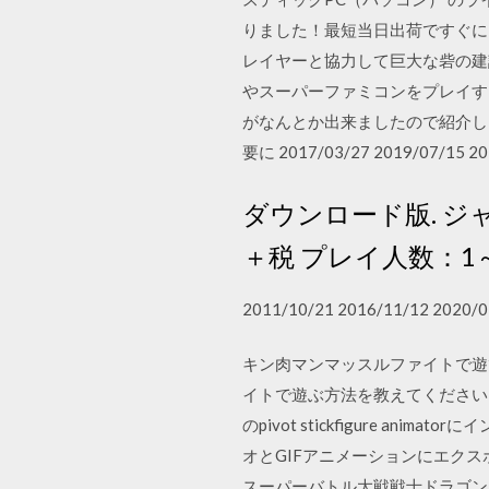
りました！最短当日出荷ですぐに
レイヤーと協力して巨大な砦の建
やスーパーファミコンをプレイす
がなんとか出来ましたので紹介し
要に 2017/03/27 2019/07/15 20
ダウンロード版. ジャ
＋税 プレイ人数：1
2011/10/21 2016/11/12 2020/0
キン肉マンマッスルファイトで遊
イトで遊ぶ方法を教えてください
のpivot stickfigure
オとGIFアニメーションにエクスポート
スーパーバトル大戦戦士ドラゴンシャ