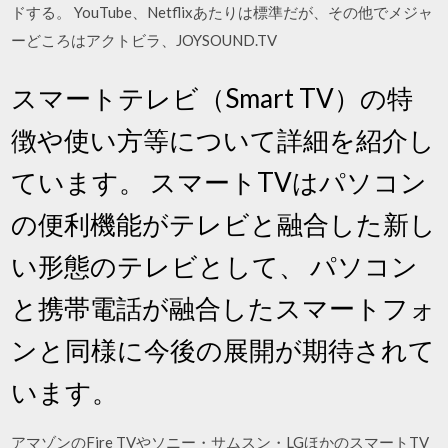
ドする。 YouTube、Netflixあたりは標準だが、その他でメジャ
ーどころはアクトビラ、JOYSOUND.TV
スマートテレビ（Smart TV）の特
徴や使い方等について詳細を紹介し
ています。 スマートTVはパソコン
の便利機能がテレビと融合した新し
い形態のテレビとして、 パソコン
と携帯電話が融合したスマートフォ
ンと同様に今後の展開が期待されて
います。
アマゾンのFire TVやソニー・サムスン・LGほかのスマートTV