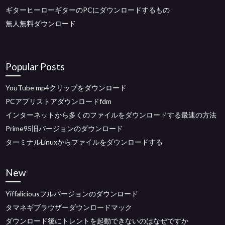
ギターヒーローギターのPCにダウンロードするもの
無人無料ダウンロード
Popular Posts
YouTube mp4クリップをダウンロード
PCアプリストアダウンロードfdm
インターネットから多くのファイルをダウンロードする最速の方法
Prime95旧バージョンのダウンロード
ターミナルLinuxからファイルをダウンロードする
New
Yiffaliciousフルバージョンのダウンロード
タマネギブラウザーダウンロードマック
ダウンロード後にトレントを起動できないのはなぜですか