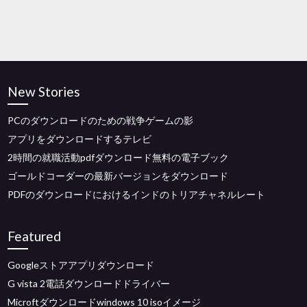
New Stories
PCのダウンロードのための戦争ゲームの影
アプリをダウンロードするテレビ
2時間の就職活動pdfダウンロード無料の電子ブック
ゴールドコーダーの最新バージョンをダウンロード
PDFのダウンロードにおけるインドのトリアチャネルレート
Featured
Googleストアアプリダウンロード
G vista 2電話ダウンロードドライバー
Microftダウンロードwindows 10 isoイメージ