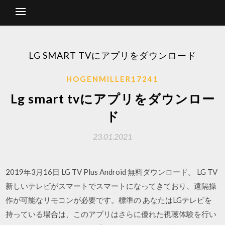
LG SMART TVにアプリをダウンロード
HOGENMILLER17241
Lg smart tvにアプリをダウンロー
ド
23.01.2021
2019年3月16日 LG TV Plus Android 無料ダウンロード。 LG TV
新しいテレビがスマートでスマートになってきており、遠隔操
作が可能なリモコンが必要です。標準の あなたはLGテレビを
持っている場合は、このアプリはさらに優れた視聴体験を行い