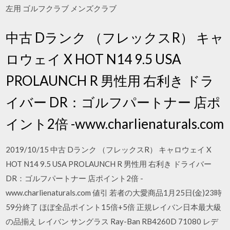
左用 ゴルフクラブ メンズクラブ
中古 Dランク （フレックスR） キャ
ロウェイ X HOT N14 9.5 USA
PROLAUNCH R 男性用 右利き ドラ
イバー DR：ゴルフパートナー 店ポ
イント2倍 -www.charlienaturals.com
2019/10/15 中古 Dランク （フレックスR） キャロウェイ X
HOT N14 9.5 USA PROLAUNCH R 男性用 右利き ドライバー
DR：ゴルフパートナー 店ポイント2倍 -
www.charlienaturals.com 値引 若者の大愛商品1月25日(金)23時
59分終了 ほぼ全品ポイント15倍+5倍 正規レイバン日本最大級
の品揃え レイバン サングラス Ray-Ban RB4260D 71080 レデ