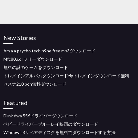
New Stories
Am a a psycho tech n9ne free mp3ダウンロード
Mfc80u.dllフリーダウンロード
無料の謎のゲームをダウンロード
トレメインアルバムダウンロードzipトレメインダウンロード無料
セスナ210 poh無料ダウンロード
Featured
Dlink dwa 556ドライバーダウンロード
ベビードライバーブルーレイ映画のダウンロード
Windows 8リペアディスクを無料でダウンロードする方法