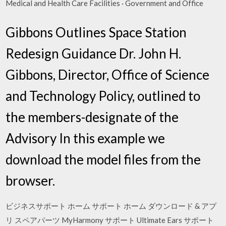
Medical and Health Care Facilities · Government and Office
Gibbons Outlines Space Station
Redesign Guidance Dr. John H.
Gibbons, Director, Office of Science
and Technology Policy, outlined to
the members-designate of the
Advisory In this example we
download the model files from the
browser.
ビジネスサポート ホーム サポート ホーム ダウンロード & アプ
リ スペアパーツ MyHarmony サポート Ultimate Ears サポート