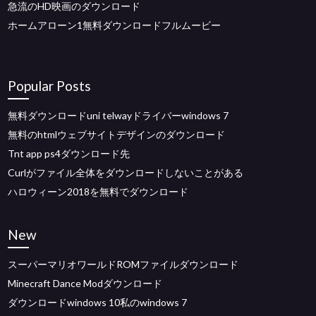
急流のHD映画のダウンロード
ホームアローン1無料ダウンロードフルムービー
Popular Posts
無料ダウンロードuni telwayドライバーwindows 7
無料のhtmlウェブサイトデザインのダウンロード
Tnt app ps4ダウンロード先
Curlがファイル全体をダウンロードしないことがある
ハロウィーン2018を無料でダウンロード
New
スーパーマリオワールドROMファイルダウンロード
Minecraft Dance Modダウンロード
ダウンロードwindows 10私のwindows 7