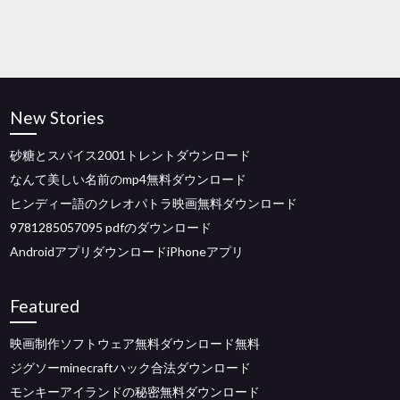
New Stories
砂糖とスパイス2001トレントダウンロード
なんて美しい名前のmp4無料ダウンロード
ヒンディー語のクレオパトラ映画無料ダウンロード
9781285057095 pdfのダウンロード
AndroidアプリダウンロードiPhoneアプリ
Featured
映画制作ソフトウェア無料ダウンロード無料
ジグソーminecraftハック合法ダウンロード
モンキーアイランドの秘密無料ダウンロード