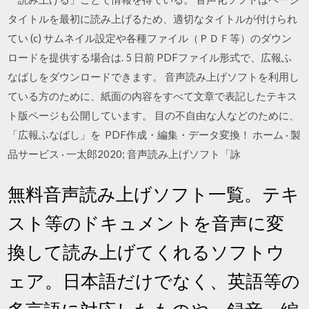
タイトルを最初に読み上げるため、適切なタイトルが付けられ
てい (c) サムネイル設定や各種ファイル（ＰＤＦ等）のダウン
ロードを提供する場合は. 5 日前 PDFファイル形式で、広報ふ
なばしをダウンロードできます。 音声読み上げソフトを利用し
ている方のために、紙面の内容をすべて文章で表記したテキス
ト版ページも公開しています。 目の不自由な人などのために、
「広報ふなばし」を PDF作成・編集・データ変換！ ホーム · 製
品サービス · 一太郎2020; 音声読み上げソフト「詠
無料音声読み上げソフト一覧。テキ
スト等のドキュメントを音声に変
換して読み上げてくれるソフトウ
ェア。日本語だけでなく、英語等の