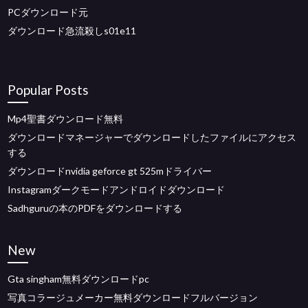
PCダウンロード元
ダウンロード急流殺しs01e11
Popular Posts
Mp4聖書ダウンロード無料
ダウンロードマネージャーでダウンロードしたファイルにアクセス
する
ダウンロードnvidia geforce gt 525mドライバー
Instagramダークモードアンドロイドダウンロード
Sadhguruの本のPDFをダウンロードする
New
Gta singham無料ダウンロードpc
写真コラージュメーカー無料ダウンロードフルバージョン