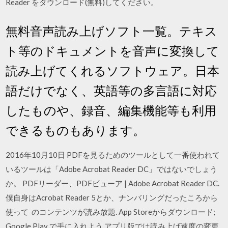
Reader をダウンロード(無料)してください。
無料音声読み上げソフト一覧。テキス
ト等のドキュメントを音声に変換して
読み上げてくれるソフトウェア。日本
語だけでなく、英語等の多言語に対応
したものや、録音、編集機能等も利用
できるものもあります。
2016年10月10日 PDFを見るためのツールとして一番使われて
いるツールは「Adobe Acrobat Reader DC」ではないでしょう
か。 PDFリーダー、PDFビューア | Adobe Acrobat Reader DC.
僕自身はAcrobat Reader 5とか、ナンバリングだったころから
使って のコンテンツが読み放題. App Storeからダウンロード;
Google Play で手に入れよう アプリ版では読み上げ速度の変更