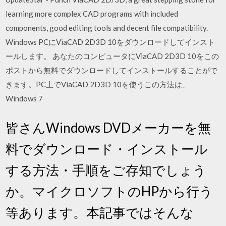
learning more complex CAD programs with included
components, good editing tools and decent file compatibility.
Windows PCにViaCAD 2D3D 10をダウンロードしてインスト
ールします。 あなたのコンピュータにViaCAD 2D3D 10をこの
ポストから無料でダウンロードしてインストールすることがで
きます。PC上でViaCAD 2D3D 10を使うこの方法は、
Windows 7
皆さんWindows DVDメーカーを無
料でダウンロード・インストール
する方法・手順をご存知でしょう
か。マイクロソフトのHPから行う
等あります。本記事ではそんな