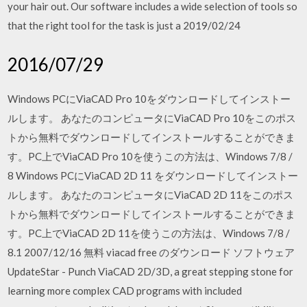
your hair out. Our software includes a wide selection of tools so
that the right tool for the task is just a 2019/02/24
2016/07/29
Windows PCにViaCAD Pro 10をダウンロードしてインストー
ルします。 あなたのコンピュータにViaCAD Pro 10をこのポス
トから無料でダウンロードしてインストールすることができま
す。PC上でViaCAD Pro 10を使うこの方法は、Windows 7/8 /
8 Windows PCにViaCAD 2D 11 をダウンロードしてインストー
ルします。 あなたのコンピュータにViaCAD 2D 11をこのポス
トから無料でダウンロードしてインストールすることができま
す。PC上でViaCAD 2D 11を使うこの方法は、Windows 7/8 /
8.1 2007/12/16 無料 viacad free のダウンロード ソフトウェア
UpdateStar - Punch ViaCAD 2D/3D, a great stepping stone for
learning more complex CAD programs with included