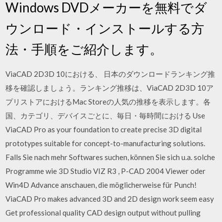
Windows DVDメーカーを無料でダ
ウンロード・インストールする方
法・手順をご紹介します。
ViaCAD 2D3D 10における、 日本のダウンロードランキング推
移を確認しましょう。ランキング推移は、ViaCAD 2D3D 10ア
プリストアにおけるMac Storeの人気の推移を表示します。各
国、カテゴリ、デバイスごとに、毎日・毎時間における Use
ViaCAD Pro as your foundation to create precise 3D digital
prototypes suitable for concept-to-manufacturing solutions.
Falls Sie nach mehr Softwares suchen, können Sie sich u.a. solche
Programme wie 3D Studio VIZ R3 , P-CAD 2004 Viewer oder
Win4D Advance anschauen, die möglicherweise für Punch!
ViaCAD Pro makes advanced 3D and 2D design work seem easy
Get professional quality CAD design output without pulling