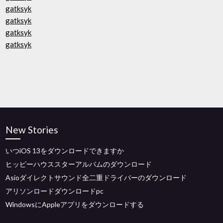
gatksyk
gatksyk
gatksyk
gatksyk
New Stories
いつiOS 13をダウンロードできますか
ヒッピーハウススターアルバムのダウンロード
Asioダイレクトサウンド全二重ドライバーのダウンロード
アリソンロードダウンロードpc
WindowsにAppleアプリをダウンロードする