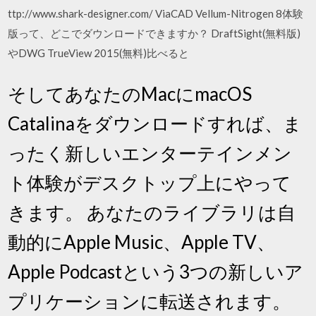
ttp://www.shark-designer.com/ ViaCAD Vellum-Nitrogen 8体験
版って、どこでダウンロードできますか？ DraftSight(無料版)
やDWG TrueView 2015(無料)比べると
そしてあなたのMacにmacOS
Catalinaをダウンロードすれば、ま
ったく新しいエンターテインメン
ト体験がデスクトップ上にやって
きます。 あなたのライブラリは自
動的にApple Music、Apple TV、
Apple Podcastという3つの新しいア
プリケーションに転送されます。