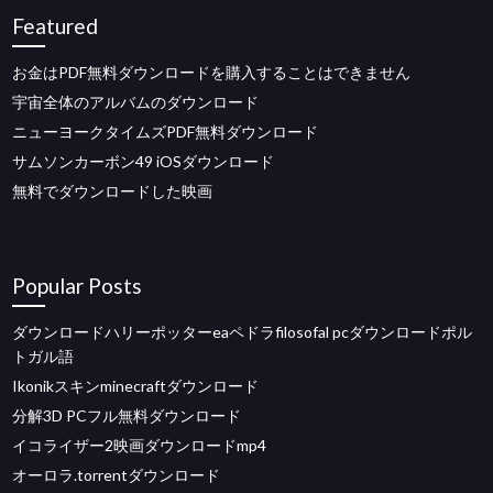
Featured
お金はPDF無料ダウンロードを購入することはできません
宇宙全体のアルバムのダウンロード
ニューヨークタイムズPDF無料ダウンロード
サムソンカーボン49 iOSダウンロード
無料でダウンロードした映画
Popular Posts
ダウンロードハリーポッターeaペドラfilosofal pcダウンロードポル
トガル語
Ikonikスキンminecraftダウンロード
分解3D PCフル無料ダウンロード
イコライザー2映画ダウンロードmp4
オーロラ.torrentダウンロード