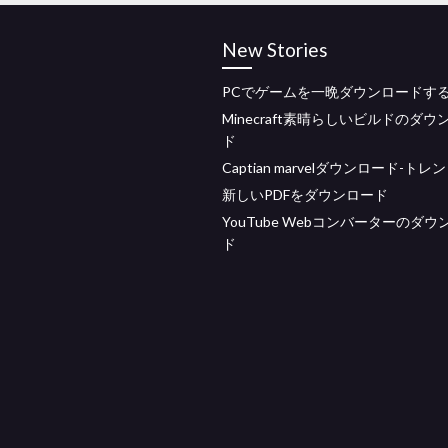
New Stories
PCでゲームを一晩ダウンロードす
Minecraft素晴らしいビルドのダウ
ド
Captian marvelダウンロード-トレ
新しいPDFをダウンロード
YouTube Webコンバーターのダウ
ド