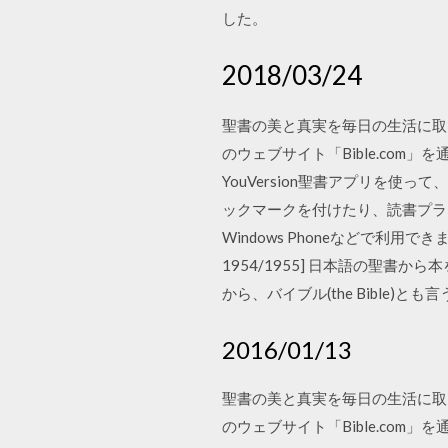
した。
2018/03/24
聖書の美と真実を毎日の生活に取り
のウェブサイト「Bible.co
YouVersion聖書アプリを
ックマークを付けたり、読書プランを
Windows Phoneなどで利用できま
1954/1955] 日本語の聖書
から、バイブル(the Bible)とも言う
2016/01/13
聖書の美と真実を毎日の生活に取り
のウェブサイト「Bible.co