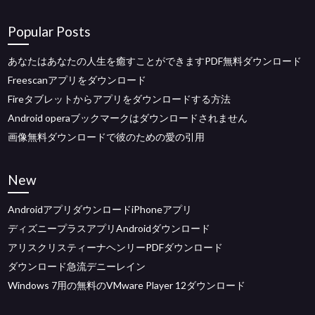
Popular Posts
あなたはあなたの人生を癒すことができますPDF無料ダウンロード
Freescanアプリをダウンロード
Fireタブレットからアプリをダウンロードする方法
Android operaブックマークはダウンロードされません
画像無料ダウンロードで彼のための愛の引用
New
AndroidアプリダウンロードiPhoneアプリ
ディズニープラスアプリAndroidダウンロード
アリスクリスティーナヘンリーPDFダウンロード
ダウンロード急流デニーレイン
Windows 7用の無料のVMware Player 12ダウンロード