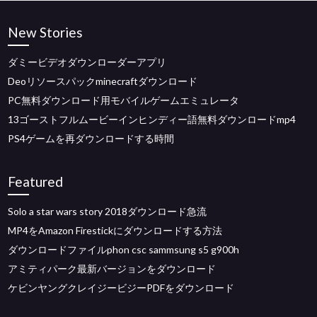
New Stories
ダミービデオダウンローダーアプリ
Deoリソースパックminecraftダウンロード
PC無料ダウンロード用モバイルゲームエミュレータ
13ゴーストフルムービーインヒンディー語無料ダウンロードmp4
PS4ゲームを再ダウンロードする時間
Featured
Solo a star wars story 2018ダウンロード急流
MP4をAmazon Firestickにダウンロードする方法
ダウンロードファイルphon csc sammsung s5 g900h
アミティパーク最新バージョンをダウンロード
ケビンヤングクレイジービジーPDFをダウンロード