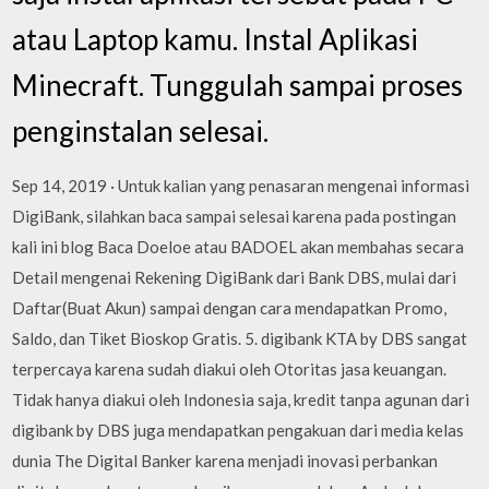
atau Laptop kamu. Instal Aplikasi
Minecraft. Tunggulah sampai proses
penginstalan selesai.
Sep 14, 2019 · Untuk kalian yang penasaran mengenai informasi
DigiBank, silahkan baca sampai selesai karena pada postingan
kali ini blog Baca Doeloe atau BADOEL akan membahas secara
Detail mengenai Rekening DigiBank dari Bank DBS, mulai dari
Daftar(Buat Akun) sampai dengan cara mendapatkan Promo,
Saldo, dan Tiket Bioskop Gratis. 5. digibank KTA by DBS sangat
terpercaya karena sudah diakui oleh Otoritas jasa keuangan.
Tidak hanya diakui oleh Indonesia saja, kredit tanpa agunan dari
digibank by DBS juga mendapatkan pengakuan dari media kelas
dunia The Digital Banker karena menjadi inovasi perbankan