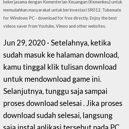
bekerjasama dengan Kementerian Keuangan (Kemenkeu) untuk
memudahkan masyarakat untuk berinvestasi SR012. Tubemate
for Windows PC - download for free directly. Enjoy the best
videos saver from Youtube, Vimeo and other websites.
Jun 29, 2020 · Setelahnya, ketika
sudah masuk ke halaman download,
kamu tinggal klik tulisan download
untuk mendownload game ini.
Selanjutnya, tunggu saja sampai
proses download selesai . Jika proses
download sudah selesai, langsung
saja instal aplikasi tersebut pada PC