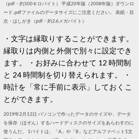
（pdf・約500キロバイト） 平成20年版（2008年版）ダウンロ
ード. pdfファイルのデータサイズにご注意ください。 表紙・目
次・はしがき（pdf・約2.6メガバイト）
・文字は縁取りすることができます。
縁取りは内側と外側で別々に設定でき
ます。 ・お好みに合わせて 12 時間制
と 24 時間制を切り替えられます。 ・
時計を「常に手前に表示」しておくこ
とができます。
2019年2月12日 パソコンで作ったデータのサイズや、データ
を保存（ほぞん）するハードディスクのサイズをあらわすのに
使うんだ。 1バイトは、「A」や「B」などアルファベット1文