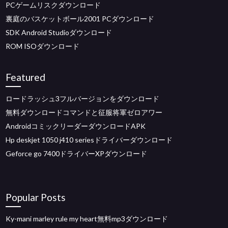
PCゲームリスクダウンロード
裏庭のバスケットボール2001 PCダウンロード
SDK Android Studioダウンロード
ROM ISOダウンロード
Featured
ロードラッシュ3フルバージョンをダウンロード
無料ダウンロードコマンドと征服将軍ゼロアワー
AndroidコミックリーダーダウンロードAPK
Hp deskjet 1050 j410 seriesドライバーダウンロード
Geforce go 7400ドライバーXPダウンロード
Popular Posts
Ky-mani marley rule my heart無料mp3ダウンロード