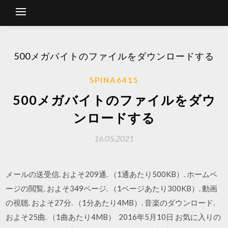
500メガバイトのファイルをダウンロードする
SPINA6415
500メガバイトのファイルをダウ
ンロードする
16.05.2021
メールの送受信. およそ209通. （1通あたり500KB）. ホームペ
ージの閲覧. およそ349ページ. （1ページあたり300KB）. 動画
の視聴. およそ27分. （1分あたり4MB）. 音楽のダウンロード.
およそ25曲. （1曲あたり4MB） 2016年5月10日 お気に入りの