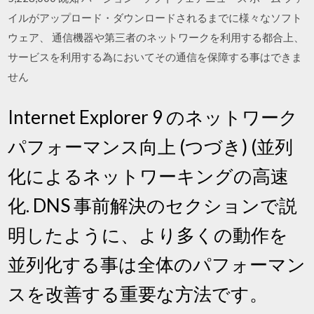
イルがアップロード・ダウンロードされるまでに様々なソフト
ウェア、 通信機器や第三者のネットワークを利用する都合上、
サービスを利用する為においてその通信を保障する事はできま
せん
Internet Explorer 9 のネットワーク
パフォーマンス向上 (つづき) (並列
化によるネットワーキングの高速
化. DNS 事前解決のセクションで説
明したように、より多くの動作を
並列化する事は全体のパフォーマン
スを改善する重要な方法です。