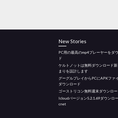
New Stories
PC用の最高のmp4プレーヤーをダ
ド
ケルトノットは無料ダウンロード新
まりを設計します
グーグルプレイからPCにAPKファ
ダウンロード
ゴーストリコン無料週末ダウンロー
Icloudバージョン5.2.1.69ダウンロ
cnet