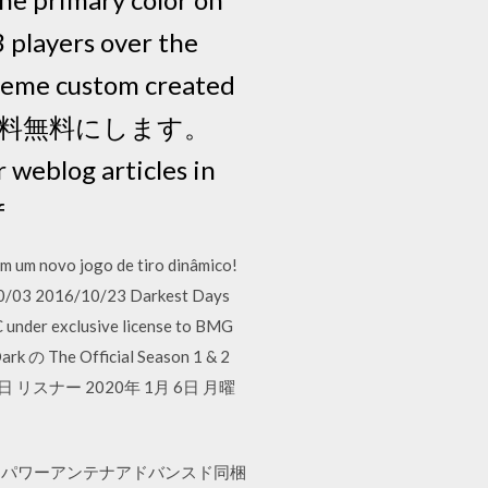
players over the
 theme custom created
超安いに送料無料にします。
weblog articles in
f
em um novo jogo de tiro dinâmico!
/10/03 2016/10/23 Darkest Days
under exclusive license to BMG
he Official Season 1 & 2
リスナー 2020年 1月 6日 月曜
2・スピード パワーアンテナアドバンスド同梱