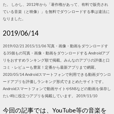
た。 しかし、2012年から「著作権があって、有料で販売され
ている音楽（と映像）」を無料でダウンロードする事は違法に
なりました。
2019/06/14
2019/02/21 2015/11/06 写真・画像・動画をダウンロードす
る35個もの写真・画像・動画をダウンロードする Androidアプ
リをおすすめランキング順で掲載。みんなのアプリの評価と口
コミ・レビューも豊富！定番から最新アプリまで網羅。
2020/05/14 Androidスマートフォンで利用できる動画ダウンロ
ードアプリを評価しランキング形式でまとめたサイトです。
Androidスマートフォンで動画サイトやSNSなどの動画を保存し
たい時に役立つアプリを掲載しています。 2019/11/10
今回の記事では、YouTube等の音楽を