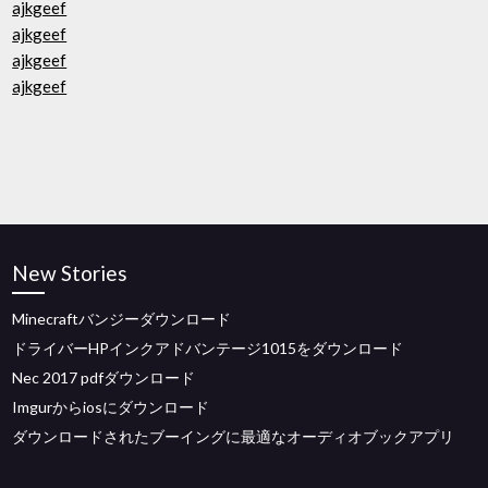
ajkgeef
ajkgeef
ajkgeef
ajkgeef
New Stories
Minecraftバンジーダウンロード
ドライバーHPインクアドバンテージ1015をダウンロード
Nec 2017 pdfダウンロード
Imgurからiosにダウンロード
ダウンロードされたブーイングに最適なオーディオブックアプリ