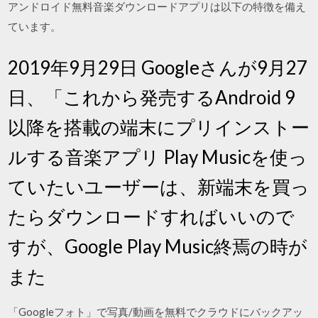
アンドロイド無料音楽ダウンロードアプリは以下の特徴を備え
ています。
2019年9月29日 Googleさんが9月27
日、「これから発売するAndroid 9
以降を搭載の端末にプリインストー
ルする音楽アプリ Play Musicを使っ
ていたいユーザーは、新端末を買っ
たらダウンロードすればいいので
すが、Google Play Music終焉の時が
また
「Googleフォト」で写真/動画を無料でクラウドにバックアッ