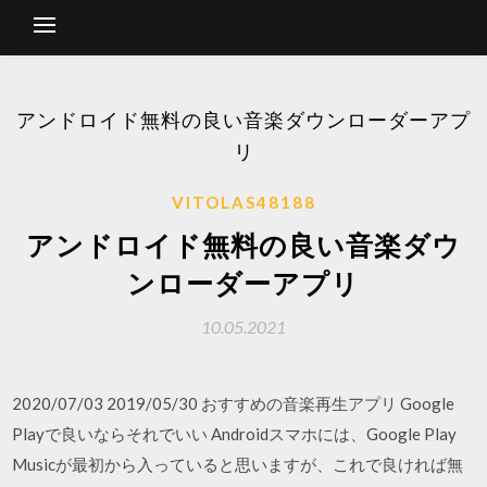
アンドロイド無料の良い音楽ダウンローダーアプ
リ
VITOLAS48188
アンドロイド無料の良い音楽ダウ
ンローダーアプリ
10.05.2021
2020/07/03 2019/05/30 おすすめの音楽再生アプリ Google
Playで良いならそれでいい Androidスマホには、Google Play
Musicが最初から入っていると思いますが、これで良ければ無