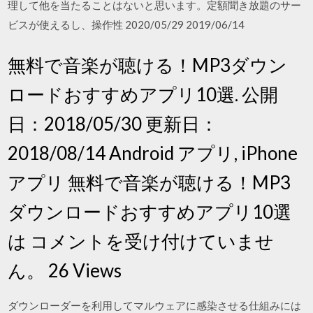
理して他を当たることはないと思います。定額聞き放題のサー
ビスが使えるし、操作性 2020/05/29 2019/06/14
無料で音楽が聴ける！MP3ダウン
ロードおすすめアプリ10選. 公開
日：2018/05/30 更新日：
2018/08/14 Android アプリ, iPhone
アプリ 無料で音楽が聴ける！MP3
ダウンロードおすすめアプリ10選
は コメントを受け付けていませ
ん。 26 Views
ダウンローダーを利用してマルウェアに感染させる仕組みには