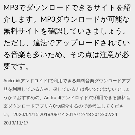
MP3でダウンロードできるサイトを紹
介します。MP3ダウンロードが可能な
無料サイトを確認していきましょう。
ただし、違法でアップロードされてい
る音楽も多いため、その点は注意が必
要です。
Android(アンドロイド)で利用できる無料音楽ダウンロードアプ
リを利用している方や、探している方は多いのではないでしょ
うか？おすすめの、Android(アンドロイド)で利用できる無料音
楽ダウンロードアプリを8つ紹介するので参考にしてくださ
い。 2020/01/15 2018/08/14 2019/12/18 2013/02/24
2013/11/17