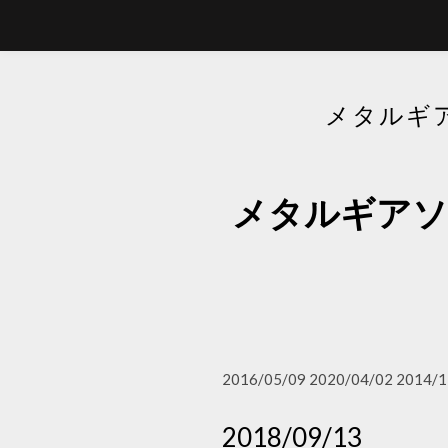
メタルギ
メタルギアソ
2016/05/09 2020/04/02 2014/1
2018/09/13