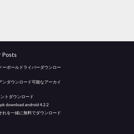
r Posts
ノーボールドライバーダウンロー
アンダウンロード可能なアーカイ
iトレントダウンロード
download android 4.2.2
それを一緒に無料でダウンロード