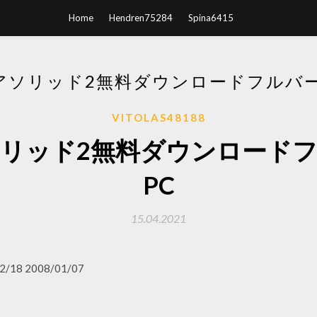
Home
Hendren75284
Spina6415
アソリッド2無料ダウンロードフルバー
VITOLAS48188
リッド2無料ダウンロード
PC
15.04.2021
2/18 2008/01/07