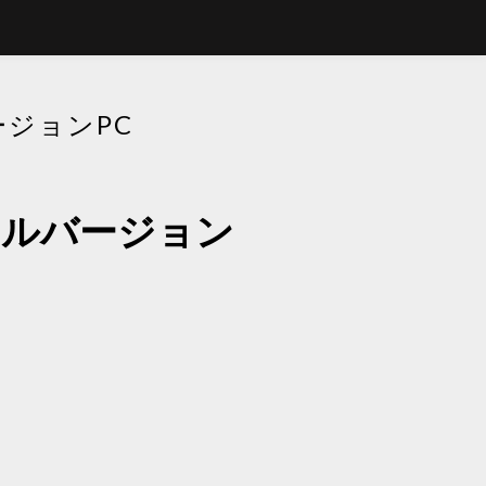
ジョンPC
フルバージョン