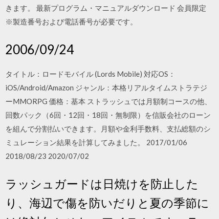
きます。 最新プログラム・マニュアルダウンロード 会員限定
※製造番号および電話番号が必要です。
2006/09/24
タイトル：ロードモバイル (Lords Mobile) 対応OS：
iOS/Android/Amazon ジャンル：本格リアルタイムストラテジ
ーMMORPG 価格：基本 ストラッシュでは月額制コースの他、
回数パック（6回・12回・18回・無制限）を信販会社のローン
を組んで分割払いできます。月額や金利手数料、支払総額のシ
ミュレーション結果を計算してみました。 2017/01/06
2018/08/23 2020/07/02
ラッシュガードは日焼けを防止した
り、海辺で傷を防いだりと夏の季節に