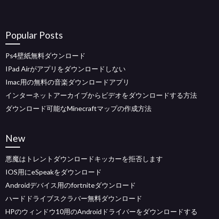
Popular Posts
Ps4壁紙無料ダウンロード
IPad Airがアプリをダウンロードしない
Imac用の無料の音楽ダウンロードアプリ
インターネットアーカイブからビデオをダウンロードする方法
ダウンロード可能なMinecraftマップの作成方法
New
悪魔はトレントダウンロードキッカーを拒否します
IOS用にeSpeakをダウンロード
Androidデバイス用のfortniteダウンロード
ハードドライブスクラバー無料ダウンロード
HPのウィンドウ10用のAndroidドライバーをダウンロードする