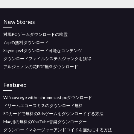
New Stories
対馬PCゲームダウンロードの幽霊
7zipの無料ダウンロード
Skyrim ps4ダウンロード可能なコンテンツ
ダウンロードファイルシステムジャンクを獲得
アルジェノンの花PDF無料ダウンロード
Featured
Wifi covrege withe chromecast pcダウンロード
ドリームエコースミスのダウンロード無料
SDカードで無料の3dsゲームをダウンロードする方法
Mac用の無料のYouTube音楽ダウンローダー
ダウンロードマネージャーアンドロイドを無効にする方法