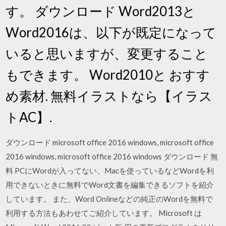
す。 ダウンロード Word2013と
Word2016は、以下が既定になって
いると思いますが、変更すること
もできます。 Word2010と おすす
め素材. 無料イラストなら【イラス
トAC】.
ダウンロード microsoft office 2016 windows, microsoft office
2016 windows, microsoft office 2016 windows ダウンロード 無
料 PCにWordが入ってない、Macを使っているなどWordを利
用できないときに無料でWord文書を編集できるソフトを紹介
しています。 また、Word Onlineなどの純正のWordを無料で
利用する方法もあわせてご紹介しています。 Microsoft は