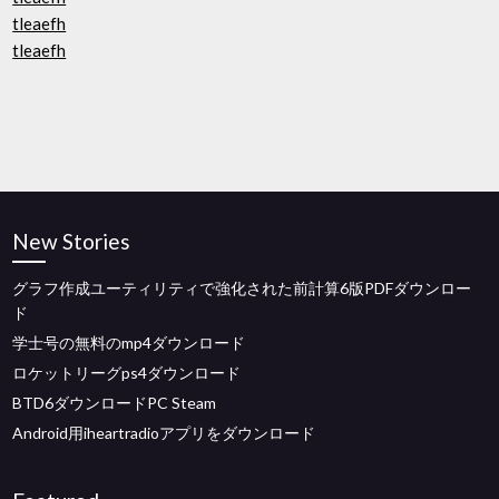
tleaefh
tleaefh
New Stories
グラフ作成ユーティリティで強化された前計算6版PDFダウンロー
ド
学士号の無料のmp4ダウンロード
ロケットリーグps4ダウンロード
BTD6ダウンロードPC Steam
Android用iheartradioアプリをダウンロード