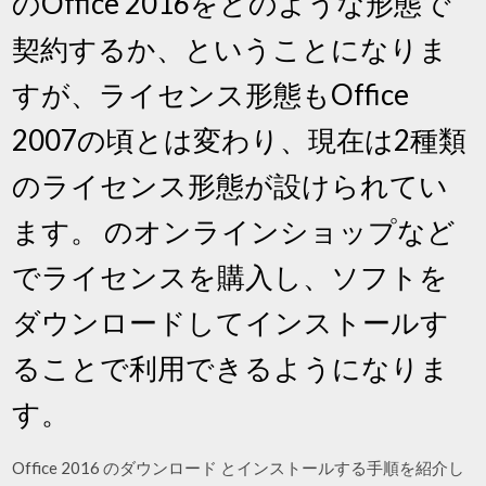
のOffice 2016をどのような形態で
契約するか、ということになりま
すが、ライセンス形態もOffice
2007の頃とは変わり、現在は2種類
のライセンス形態が設けられてい
ます。 のオンラインショップなど
でライセンスを購入し、ソフトを
ダウンロードしてインストールす
ることで利用できるようになりま
す。
Office 2016 のダウンロード とインストールする手順を紹介し