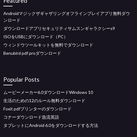
Featured
Androidマジックザギャザリングオフラインプレイアプリ無料ダウ
ンロード
ダウンロードアプリセキュリティサムスンギャラクシーs9
ISOをUSBにダウンロード（PC）
ウィンドウツールキットを無料でダウンロード
Benubird pdf proダウンロード
Popular Posts
ムービーメーカー6.0ダウンロードWindows 10
生活のための12のルール無料ダウンロード
Foxit pdfプリンターのダウンロード
コナーダウンロード急流英語
タブレットにAndroid 6.0をダウンロードする方法