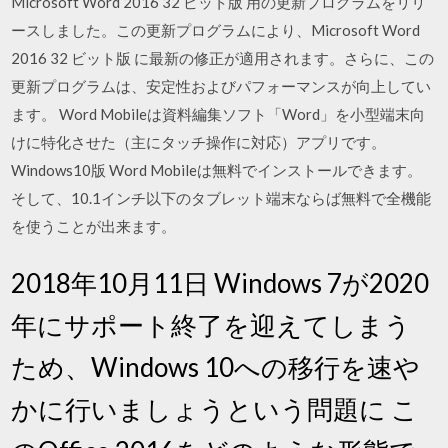
Microsoft Word 2016 32 ビット版 用の更新プログラムをリリ
ースしました。この更新プログラムにより、Microsoft Word
2016 32 ビット版 に最新の修正が適用されます。さらに、この
更新プログラムは、安定性およびパフォーマンスが向上してい
ます。 Word Mobileは資料編集ソフト「Word」を小型端末向
けに特化させた（主にタッチ操作に対応）アプリです。
Windows10版 Word Mobileは無料でインストールできます。
そして、10.1インチ以下のタブレット端末ならば無料で全機能
を使うことが出来ます。
2018年10月11日 Windows 7が2020
年にサポート終了を迎えてしまう
ため、Windows 10への移行を速や
かに行いましょうという問題に こ