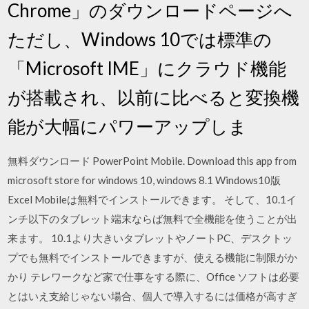
Chrome」のダウンロードページへ
ただし、Windows 10では標準の
「Microsoft IME」にクラウド機能
が搭載され、以前に比べると変換機
能が大幅にパワーアップしま
無料ダウンロード PowerPoint Mobile. Download this app from
microsoft store for windows 10, windows 8.1 Windows10版
Excel Mobileは無料でインストールできます。 そして、10.1イ
ンチ以下のタブレット端末ならば無料で全機能を使うことが出
来ます。 10.1より大きいタブレットやノートPC、デスクトッ
プでも無料でインストールできますが、使える機能に制限がか
かり テレワークなど家で仕事をする際に、Office ソフトは必要
とはいえ支給じゃない場合、個人で導入するには価格が高すぎ