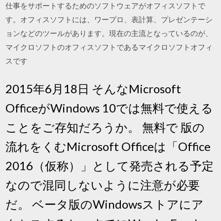
仕事をサポートするためのソフトウェアがオフィスソフトで
す。オフィスソフトには、ワープロ、表計算、プレゼンテーシ
ョンなどのツールがあります。現在の主流となっているのが、
マイクロソフトのオフィスソフトであるマイクロソフトオフィ
スです
2015年6月18日 そんなMicrosoft
OfficeがWindows 10では無料で使える
ことをご存知だろうか。 無料で 版の
流れをくむMicrosoft Officeは「Office
2016（仮称）」として発売される予定
なので混同しないように注意が必要
だ。 ベータ版のWindowsストアにア