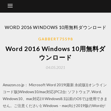
WORD 2016 WINDOWS 10用無料ダウンロード
GABBERT75598
Word 2016 Windows 10用無料ダ
ウンロード
04.05.2021
Amazon.co.jp： Microsoft Word 2019(最新 永続版)|オンライン
コード版|Windows10/mac対応|PC2台: ソフトウェア. Word.
Windows10、mac対応(※Windows8.1以前のOSでは使用できま
せん。ご注意ください); Windows・mac向け2019版のWordが