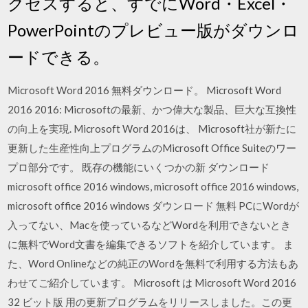
クセスすると、すでにWord・Excel・
PowerPointのプレビュー版がダウンロ
ードできる。
Microsoft Word 2016 無料ダウンロード。 Microsoft Word
2016 2016: Microsoftの最新、かつ偉大な製品、巨大な互換性
の向上を実現. Microsoft Word 2016は、 Microsoft社が新たに
更新した生産性向上プログラムのMicrosoft Office Suiteのワー
プロ部分です。 既存の機能にいくつかの新 ダウンロード
microsoft office 2016 windows, microsoft office 2016 windows,
microsoft office 2016 windows ダウンロード 無料 PCにWordが
入ってない、Macを使っているなどWordを利用できないとき
に無料でWord文書を編集できるソフトを紹介しています。 ま
た、Word Onlineなどの純正のWordを無料で利用する方法もあ
わせてご紹介しています。 Microsoft は Microsoft Word 2016
32 ビット版 用の更新プログラムをリリースしました。この更