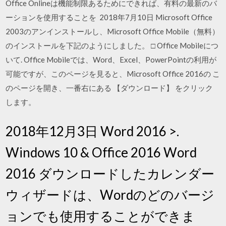
Office Onlineは機能制限あるためにできれば、有料の最新のバ
ーションを使用することを 2018年7月10日 Microsoft Office
2003のアンインストールし、Microsoft Office Mobile（無料）
のインストールを下記のようにしました。 □ Office Mobileにつ
いて. Office Mobileでは、Word、Excel、PowerPointの利用が
可能ですが、このページを見ると、Microsoft Office 2016の こ
のページを開き、一番右にある 【ダウンロード】 をクリック
します。
2018年12月3日 Word 2016 >.
Windows 10 & Office 2016 Word
2016 ダウンロードしたカレンダー
ウィザードは、Wordのどのバージ
ョンでも使用することができま