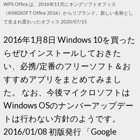
WPS Office は、2016年11月にキングソフトオフィス
（KINGSOFT Office 2016）からリブランド。新しい名称とし
て生まれ変わったオフィス 2020/07/15
2016年1月8日 Windows 10を買った
らぜひインストールしておきた
い、必携/定番のフリーソフト＆お
すすめアプリをまとめてみまし
た。 なお、今後マイクロソフトは
Windows OSのナンバーアップデー
トは行わない方針のようです。
2016/01/08 初版発行 「Google